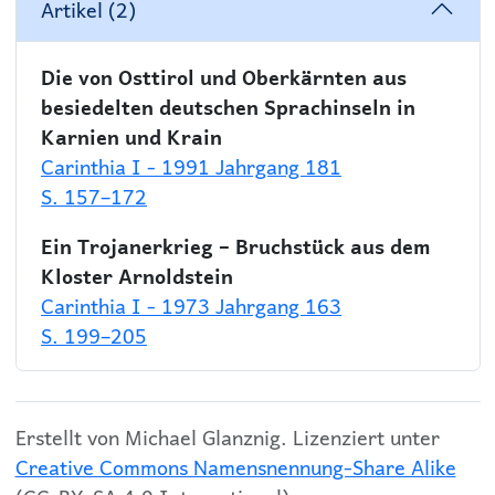
Artikel (2)
Die von Osttirol und Oberkärnten aus
besiedelten deutschen Sprachinseln in
Karnien und Krain
Carinthia I - 1991 Jahrgang 181
S. 157–172
Ein Trojanerkrieg – Bruchstück aus dem
Kloster Arnoldstein
Carinthia I - 1973 Jahrgang 163
S. 199–205
Erstellt von Michael Glanznig. Lizenziert unter
Creative Commons Namensnennung-Share Alike