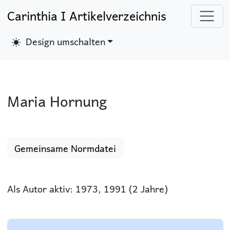
Carinthia I Artikelverzeichnis
Design umschalten
Maria Hornung
Gemeinsame Normdatei
Als Autor aktiv: 1973, 1991 (2 Jahre)