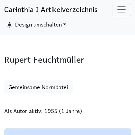
Carinthia I Artikelverzeichnis
Design umschalten
Rupert Feuchtmüller
Gemeinsame Normdatei
Als Autor aktiv: 1955 (1 Jahre)