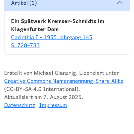
Artikel (1)
Ein Spätwerk Kremser‑Schmidts im
Klagenfurter Dom
Carinthia I - 1955 Jahrgang 145
S. 728–733
Erstellt von Michael Glanznig. Lizenziert unter
Creative Commons Namensnennung-Share Alike
(CC-BY-SA 4.0 International).
Aktualisiert am 7. August 2025.
Datenschutz
Impressum