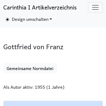
Carinthia I Artikelverzeichnis
Design umschalten
Gottfried von Franz
Gemeinsame Normdatei
Als Autor aktiv: 1955 (1 Jahre)