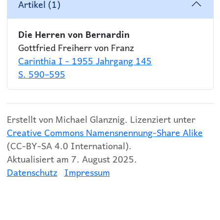
Artikel (1)
Die Herren von Bernardin
Gottfried Freiherr von Franz
Carinthia I - 1955 Jahrgang 145
S. 590–595
Erstellt von Michael Glanznig. Lizenziert unter
Creative Commons Namensnennung-Share Alike
(CC-BY-SA 4.0 International).
Aktualisiert am 7. August 2025.
Datenschutz
Impressum