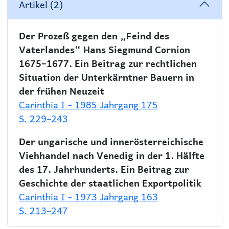
Artikel (2)
Der Prozeß gegen den „Feind des
Vaterlandes“ Hans Siegmund Cornion
1675–1677. Ein Beitrag zur rechtlichen
Situation der Unterkärntner Bauern in
der frühen Neuzeit
Carinthia I - 1985 Jahrgang 175
S. 229–243
Der ungarische und innerösterreichische
Viehhandel nach Venedig in der 1. Hälfte
des 17. Jahrhunderts. Ein Beitrag zur
Geschichte der staatlichen Exportpolitik
Carinthia I - 1973 Jahrgang 163
S. 213–247