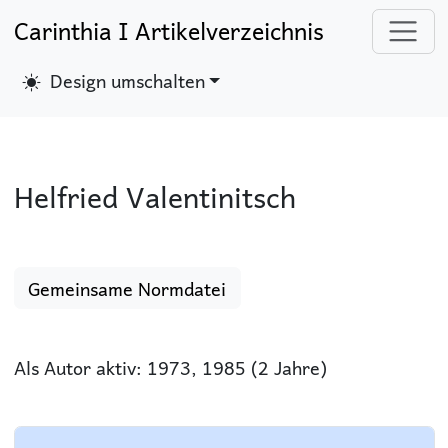
Carinthia I Artikelverzeichnis
Design umschalten
Helfried Valentinitsch
Gemeinsame Normdatei
Als Autor aktiv: 1973, 1985 (2 Jahre)