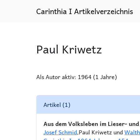
Carinthia I Artikelverzeichnis
Paul Kriwetz
Als Autor aktiv: 1964 (1 Jahre)
Artikel (1)
Aus dem Volksleben im Lieser- und
Josef Schmid
,Paul Kriwetz und
Walth