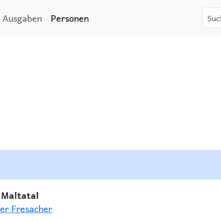
Ausgaben
Personen
 Maltatal
er Fresacher