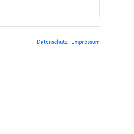
Datenschutz
Impressum