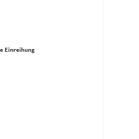
he Einreihung