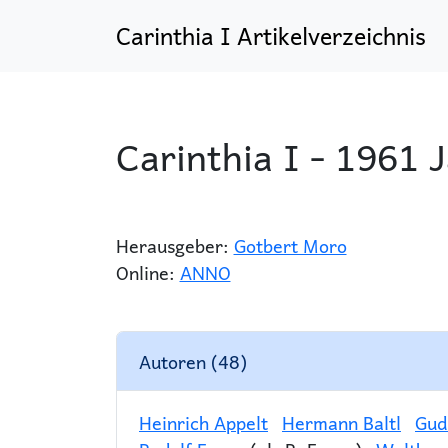
Carinthia I Artikelverzeichnis
Carinthia I - 1961 
Herausgeber:
Gotbert Moro
Online:
ANNO
Autoren (48)
Heinrich Appelt
Hermann Baltl
Gud