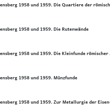
nsberg 1958 und 1959. Die Quartiere der römisc
ensberg 1958 und 1959. Die Rutenwände
nsberg 1958 und 1959. Die Kleinfunde römischer 
ensberg 1958 und 1959. Münzfunde
nsberg 1958 und 1959. Zur Metallurgie der Eisen-