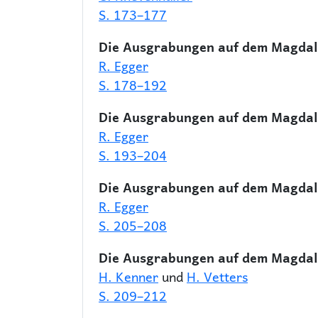
S. 173–177
Die Ausgrabungen auf dem Magdale
R. Egger
S. 178–192
Die Ausgrabungen auf dem Magdale
R. Egger
S. 193–204
Die Ausgrabungen auf dem Magdale
R. Egger
S. 205–208
Die Ausgrabungen auf dem Magdal
H. Kenner
und
H. Vetters
S. 209–212