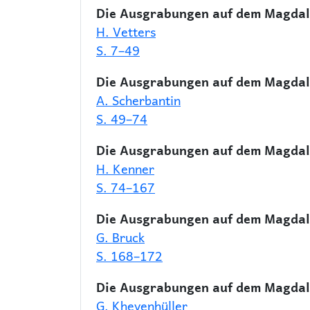
Die Ausgrabungen auf dem Magdale
H. Vetters
S. 7–49
Die Ausgrabungen auf dem Magdal
A. Scherbantin
S. 49–74
Die Ausgrabungen auf dem Magdale
H. Kenner
S. 74–167
Die Ausgrabungen auf dem Magdal
G. Bruck
S. 168–172
Die Ausgrabungen auf dem Magdale
G. Khevenhüller