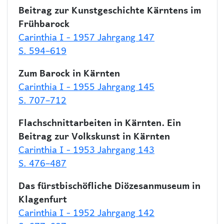
Beitrag zur Kunstgeschichte Kärntens im
Frühbarock
Carinthia I - 1957 Jahrgang 147
S. 594–619
Zum Barock in Kärnten
Carinthia I - 1955 Jahrgang 145
S. 707–712
Flachschnittarbeiten in Kärnten. Ein
Beitrag zur Volkskunst in Kärnten
Carinthia I - 1953 Jahrgang 143
S. 476–487
Das fürstbischöfliche Diözesanmuseum in
Klagenfurt
Carinthia I - 1952 Jahrgang 142