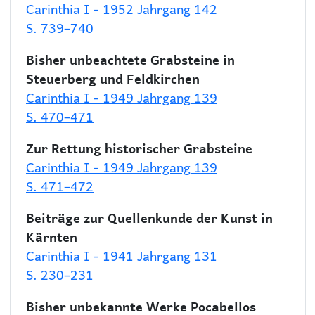
Carinthia I - 1952 Jahrgang 142
S. 739–740
Bisher unbeachtete Grabsteine in
Steuerberg und Feldkirchen
Carinthia I - 1949 Jahrgang 139
S. 470–471
Zur Rettung historischer Grabsteine
Carinthia I - 1949 Jahrgang 139
S. 471–472
Beiträge zur Quellenkunde der Kunst in
Kärnten
Carinthia I - 1941 Jahrgang 131
S. 230–231
Bisher unbekannte Werke Pocabellos