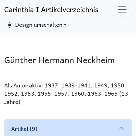
Carinthia I Artikelverzeichnis
Design umschalten
Günther Hermann Neckheim
Als Autor aktiv: 1937, 1939–1941, 1949, 1950,
1952, 1953, 1955, 1957, 1960, 1963, 1965 (13
Jahre)
Artikel (9)